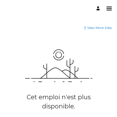
View More Jobs
Cet emploi n'est plus
disponible.