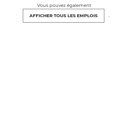
Vous pouvez également
AFFICHER TOUS LES EMPLOIS
.