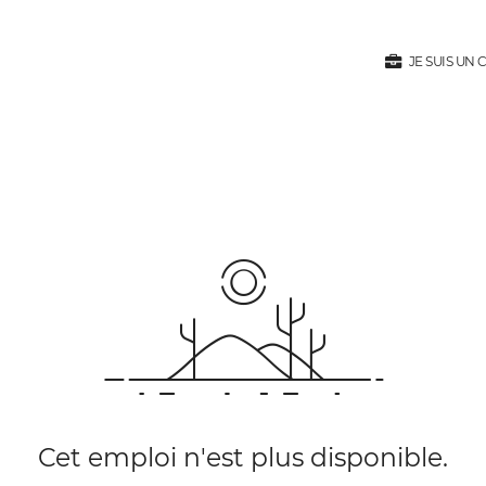
JE SUIS UN
Cet emploi n'est plus disponible.