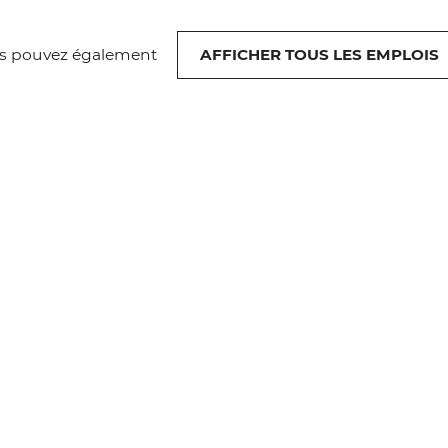
s pouvez également
AFFICHER TOUS LES EMPLOIS